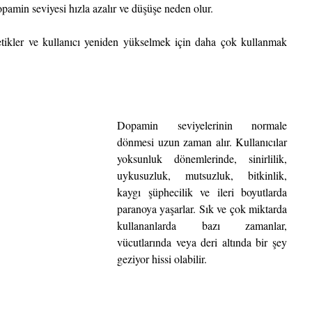
pamin seviyesi hızla azalır ve düşüşe neden olur.
ikler ve kullanıcı yeniden yükselmek için daha çok kullanmak 
Dopamin seviyelerinin normale 
dönmesi uzun zaman alır. Kullanıcılar 
yoksunluk dönemlerinde, sinirlilik, 
uykusuzluk, mutsuzluk, bitkinlik, 
kaygı şüphecilik ve ileri boyutlarda 
paranoya yaşarlar. Sık ve çok miktarda 
kullananlarda bazı zamanlar, 
vücutlarında veya deri altında bir şey 
geziyor hissi olabilir.