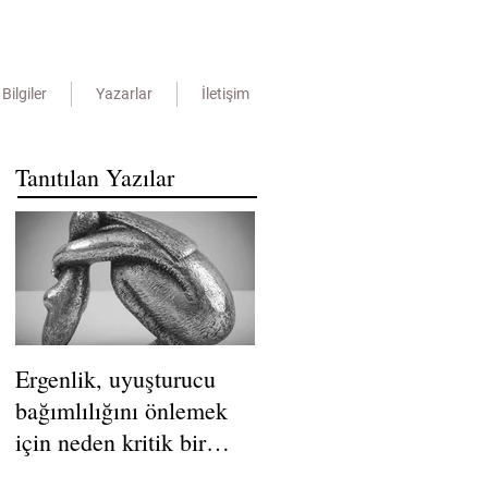
Bilgiler
Yazarlar
İletişim
Tanıtılan Yazılar
Ergenlik, uyuşturucu
bağımlılığını önlemek
için neden kritik bir
dönemdir?