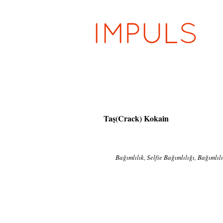
Taş(Crack) Kokain
Bağımlılık, Selfie Bağımlılığı, Bağımlıl