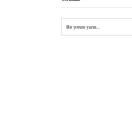
Bir yorum yazın...