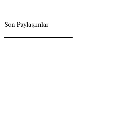
Son Paylaşımlar