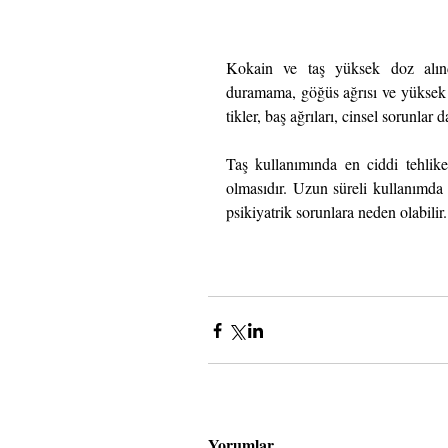
Kokain ve taş yüksek doz alındığı
duramama, göğüs ağrısı ve yüksek t
tikler, baş ağrıları, cinsel sorunlar
Taş kullanımında en ciddi tehlike
olmasıdır. Uzun süreli kullanımda 
psikiyatrik sorunlara neden olabilir.
Yorumlar