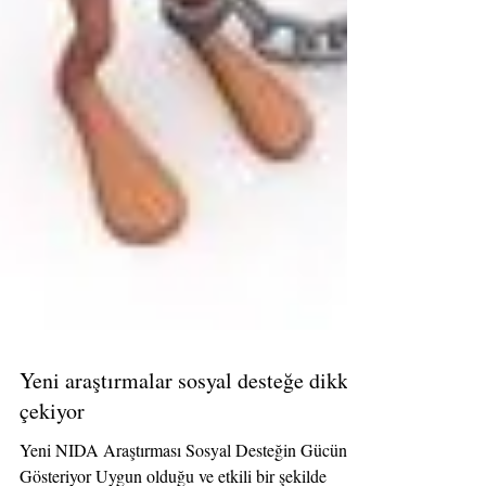
Yeni araştırmalar sosyal desteğe dikkat
çekiyor
Yeni NIDA Araştırması Sosyal Desteğin Gücünü