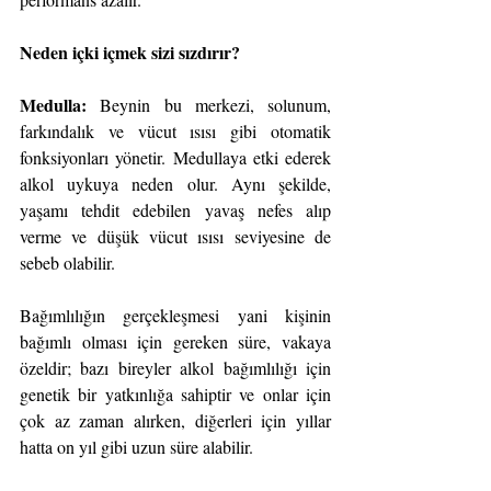
Neden içki içmek sizi sızdırır?
Medulla:
 Beynin bu merkezi, solunum, 
farkındalık ve vücut ısısı gibi otomatik 
fonksiyonları yönetir. Medullaya etki ederek 
alkol uykuya neden olur. Aynı şekilde, 
yaşamı tehdit edebilen yavaş nefes alıp 
verme ve düşük vücut ısısı seviyesine de 
sebeb olabilir.
Bağımlılığın gerçekleşmesi yani kişinin 
bağımlı olması için gereken süre, vakaya 
özeldir; bazı bireyler alkol bağımlılığı için 
genetik bir yatkınlığa sahiptir ve onlar için 
çok az zaman alırken, diğerleri için yıllar 
hatta on yıl gibi uzun süre alabilir.