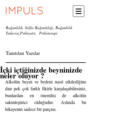
Bağımlılık, Selfie Bağımlılığı, Bağımlılık
Tedavisi,Psikiyatri, Psikoterapi
Tanıtılan Yazılar
İçki içtiğinizde beyninizde
neler oluyor ?
Alkolün beyni ve bedeni nasıl etkilediğine 
dair pek çok farklı fikirle karşılaşabilirsiniz, 
bunlardan en önemlisi de alkolün 
sakinleştirici olduğudur. Aslında bu 
hikayenin sadece bir parçası.