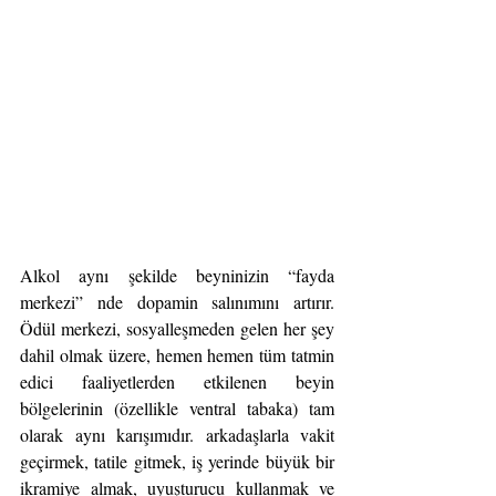
Alkol aynı şekilde beyninizin “fayda 
merkezi” nde dopamin salınımını artırır. 
Ödül merkezi, sosyalleşmeden gelen her şey 
dahil olmak üzere, hemen hemen tüm tatmin 
edici faaliyetlerden etkilenen beyin 
bölgelerinin (özellikle ventral tabaka) tam 
olarak aynı karışımıdır. arkadaşlarla vakit 
geçirmek, tatile gitmek, iş yerinde büyük bir 
ikramiye almak, uyuşturucu kullanmak ve 