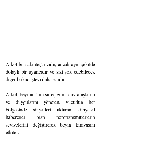
Alkol bir sakinleştiricidir, ancak aynı şekilde 
dolaylı bir uyarıcıdır ve sizi şok edebilecek 
diğer birkaç işlevi daha vardır.
Alkol, beyinin tüm süreçlerini, davranışlarını 
ve duygularını yöneten, vücudun her 
bölgesinde sinyalleri aktaran kimyasal 
haberciler olan nörotransmitterlerin 
seviyelerini değiştirerek beyin kimyasını 
etkiler.