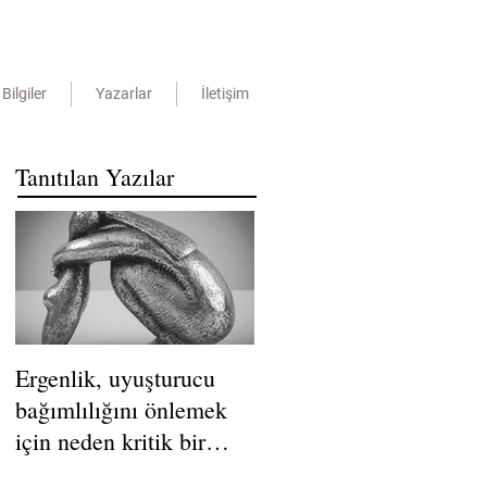
Bilgiler
Yazarlar
İletişim
Tanıtılan Yazılar
Ergenlik, uyuşturucu
bağımlılığını önlemek
için neden kritik bir
dönemdir?