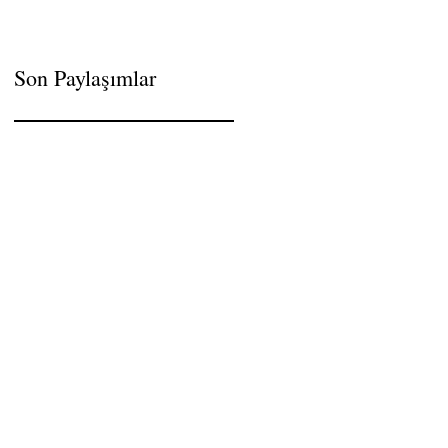
Son Paylaşımlar