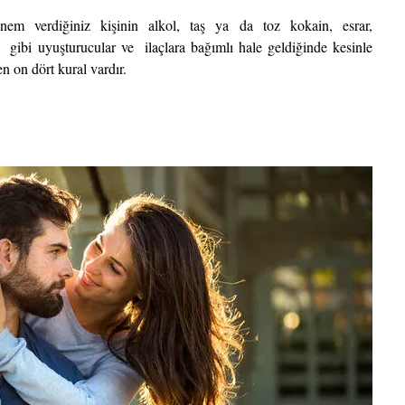
nem verdiğiniz kişinin alkol, taş ya da toz kokain, esrar, 
 gibi uyuşturucular ve  ilaçlara bağımlı hale geldiğinde kesinle 
 on dört kural vardır.