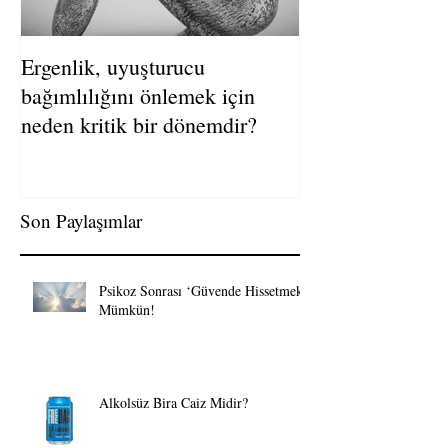
Ergenlik, uyuşturucu
bağımlılığını önlemek için
neden kritik bir dönemdir?
Son Paylaşımlar
Psikoz Sonrası ‘Güvende Hissetmek’
Mümkün!
Alkolsüz Bira Caiz Midir?