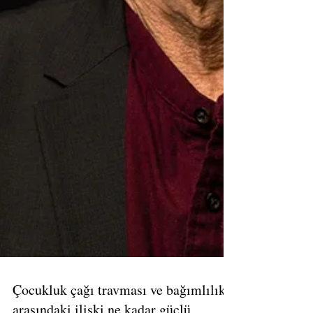
Çocukluk çağı travması ve bağımlılık