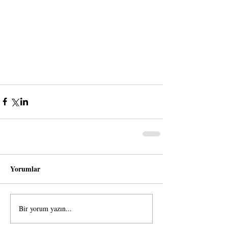
Yorumlar
Bir yorum yazın...