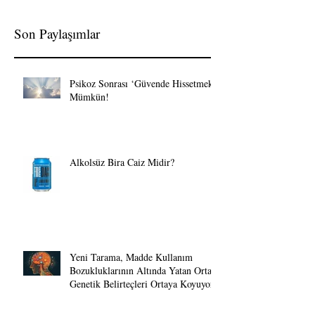
Son Paylaşımlar
Psikoz Sonrası ‘Güvende Hissetmek’
Mümkün!
Alkolsüz Bira Caiz Midir?
Yeni Tarama, Madde Kullanım
Bozukluklarının Altında Yatan Ortak
Genetik Belirteçleri Ortaya Koyuyor.