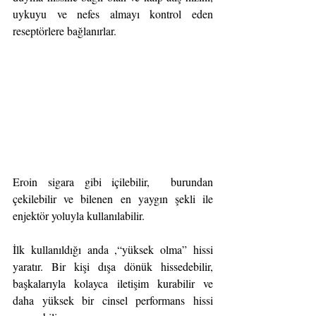
uykuyu ve nefes almayı kontrol eden 
reseptörlere bağlanırlar.
Eroin sigara gibi içilebilir,  burundan 
çekilebilir ve bilenen en yaygın şekli ile 
enjektör yoluyla kullanılabilir.
İlk kullanıldığı anda ,“yüksek olma” hissi 
yaratır. Bir kişi dışa dönük hissedebilir, 
başkalarıyla kolayca iletişim kurabilir ve 
daha yüksek bir cinsel performans hissi 