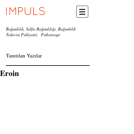
Bağımlılık, Selfie Bağımlılığı, Bağımlılık
Tedavisi,Psikiyatri, Psikoterapi
Tanıtılan Yazılar
Eroin